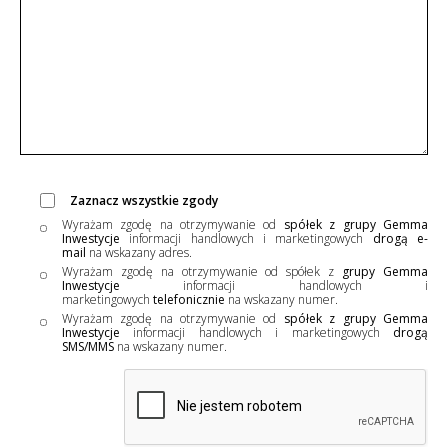
Zaznacz wszystkie zgody
Wyrażam zgodę na otrzymywanie od
spółek z grupy Gemma
Inwestycje
informacji handlowych i marketingowych
drogą e-
mail
na wskazany adres.
Wyrażam zgodę na otrzymywanie od spółek z
grupy Gemma
Inwestycje
informacji handlowych i
marketingowych
telefonicznie
na wskazany numer.
Wyrażam zgodę na otrzymywanie od
spółek z grupy Gemma
Inwestycje
informacji handlowych i marketingowych
drogą
SMS/MMS
na wskazany numer.