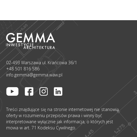
02-493 Warszawa ul. Krańcowa 36/1
+48 501 816 586
info.gemma@gemma.waw.pl
Treści znajdujące się na stronie internetowej nie stanowią
oferty w rozumieniu przepisów prawa i winny być
interpretowane wyłącznie jak informacja, o których jest
mowa w art. 71 Kodeksu Cywilnego.